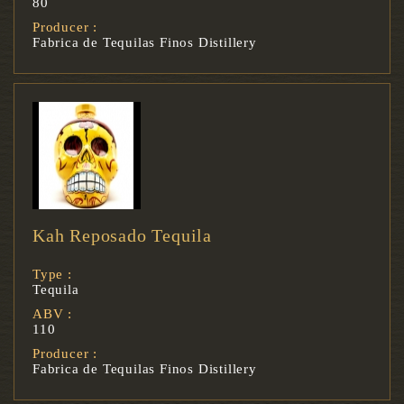
80
Producer :
Fabrica de Tequilas Finos Distillery
Kah Reposado Tequila
Type :
Tequila
ABV :
110
Producer :
Fabrica de Tequilas Finos Distillery